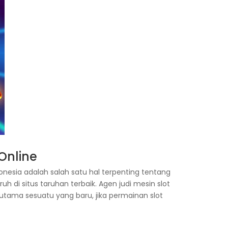
Online
donesia adalah salah satu hal terpenting tentang
h di situs taruhan terbaik. Agen judi mesin slot
tama sesuatu yang baru, jika permainan slot