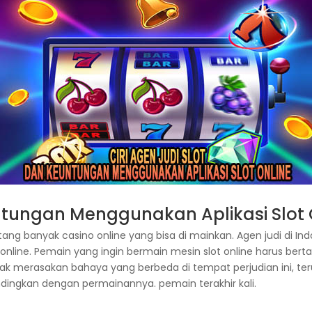
untungan Menggunakan Aplikasi Slot 
tang banyak casino online yang bisa di mainkan. Agen judi di In
online. Pemain yang ingin bermain mesin slot online harus bertaru
 merasakan bahaya yang berbeda di tempat perjudian ini, teru
andingkan dengan permainannya. pemain terakhir kali.