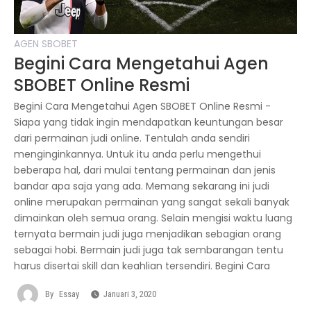
AGEN SBOBET
Begini Cara Mengetahui Agen
SBOBET Online Resmi
Begini Cara Mengetahui Agen SBOBET Online Resmi -
Siapa yang tidak ingin mendapatkan keuntungan besar
dari permainan judi online. Tentulah anda sendiri
menginginkannya. Untuk itu anda perlu mengethui
beberapa hal, dari mulai tentang permainan dan jenis
bandar apa saja yang ada. Memang sekarang ini judi
online merupakan permainan yang sangat sekali banyak
dimainkan oleh semua orang. Selain mengisi waktu luang
ternyata bermain judi juga menjadikan sebagian orang
sebagai hobi. Bermain judi juga tak sembarangan tentu
harus disertai skill dan keahlian tersendiri. Begini Cara
By
Essay
Januari 3, 2020