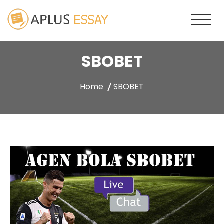
Skip
to
content
Berita Casino Sbobet Online Terbaru
– Bandar Judi Poker
SBOBET
Home
SBOBET