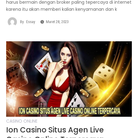
harus bermain dengan broker paling tepercaya di internet
karena itu akan memberi kalian kenyamanan dan k
By
Essay
Maret 28, 2023
CASINO ONLINE
Ion Casino Situs Agen Live