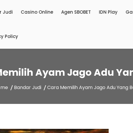
 Judi
Casino Online
Agen SBOBET
IDN Play
Ga
y Policy
line Terbaru – Bandar Judi Po
Memilih Ayam Jago Adu Yan
ome
Bandar Judi
Cara Memilih Ayam Jago Adu Yang B