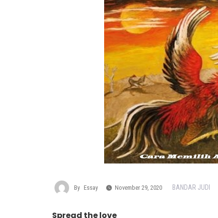
BANDAR JUDI
By
Essay
November 29, 2020
Spread the love