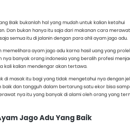
ng Baik bukanlah hal yang mudah untuk kalian ketahui
kan. Dan bukan hanya itu saja dari makanan cara merawa
ja semua itu di jalanin dengan para ahli ayam jago adu.
lah memelihara ayam jago adu karna hasil uang yang prole
an nya banyak orang indonesia yang beralih profesi menja
a kali kalian mendengar akan tertawa.
 di masak itu bagi yang tidak mengetahui nya dengan jel
an baik dan tangguh dalam bertarung satu ekor bisa samp
erawat nya itu yang banyak di alami oleh orang yang ter
Ayam Jago Adu Yang Baik