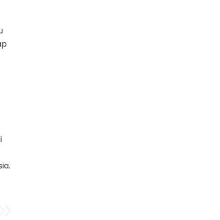
u
ap
i
ia.