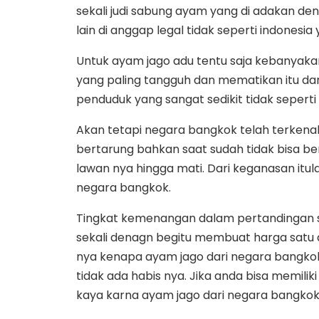
sekali judi sabung ayam yang di adakan de
lain di anggap legal tidak seperti indonesia
Untuk ayam jago adu tentu saja kebanyakan 
yang paling tangguh dan mematikan itu dar
penduduk yang sangat sedikit tidak seperti 
Akan tetapi negara bangkok telah terkena
bertarung bahkan saat sudah tidak bisa b
lawan nya hingga mati. Dari keganasan it
negara bangkok.
Tingkat kemenangan dalam pertandingan 
sekali denagn begitu membuat harga satu 
nya kenapa ayam jago dari negara bangkok
tidak ada habis nya. Jika anda bisa memilik
kaya karna ayam jago dari negara bangkok