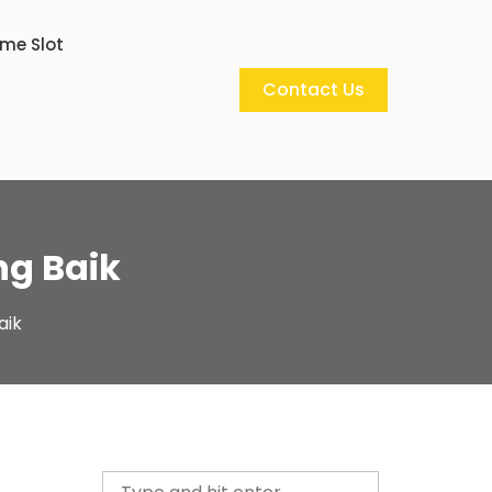
me Slot
Contact Us
ker
g Baik
aik
Search